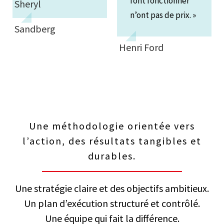
font fonctionner
Sheryl
n’ont pas de prix. »
Sandberg
Henri Ford
Une méthodologie orientée vers
l’action, des résultats tangibles et
durables.
Une stratégie claire et des objectifs ambitieux.
Un plan d’exécution structuré et contrôlé.
Une équipe qui fait la différence.