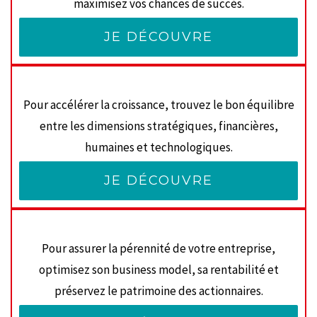
maximisez vos chances de succès.
JE DÉCOUVRE
Pour accélérer la croissance, trouvez le bon équilibre
entre les dimensions stratégiques, financières,
humaines et technologiques.
JE DÉCOUVRE
Pour assurer la pérennité de votre entreprise,
optimisez son business model, sa rentabilité et
préservez le patrimoine des actionnaires.