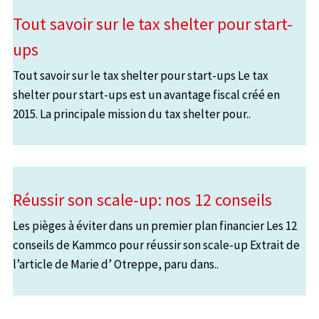
Tout savoir sur le tax shelter pour start-
ups
Tout savoir sur le tax shelter pour start-ups Le tax
shelter pour start-ups est un avantage fiscal créé en
2015. La principale mission du tax shelter pour..
Réussir son scale-up: nos 12 conseils
Les pièges à éviter dans un premier plan financier Les 12
conseils de Kammco pour réussir son scale-up Extrait de
l’article de Marie d’ Otreppe, paru dans..