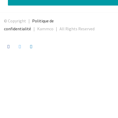
© Copyright |
Politique de
confidentialité
| Kammco | All Rights Reserved