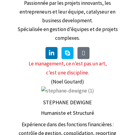
Passionnée par les projets innovants, les
entrepreneurs et leur équipe, catalyseur en
business development.
Spécialisée en gestion d’équipes et de projets
complexes.
Le management, ce n’est pas un art,
c’est une discipline.
(Noel Goutard)
STEPHANE DEWIGNE
Humaniste et Structuré
Expérience dans des fonctions financières :
contrôle de gestion, consolidation, reporting