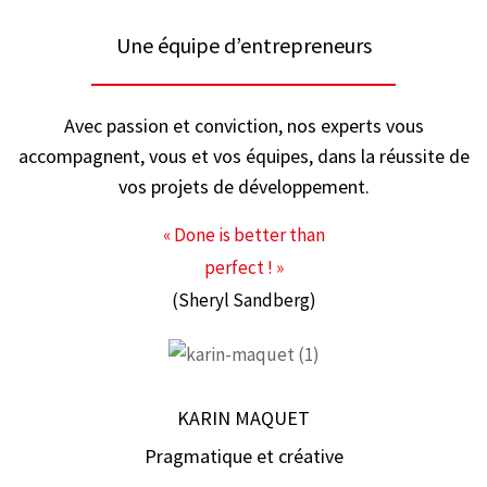
Une équipe d’entrepreneurs
Avec passion et conviction, nos experts vous
accompagnent, vous et vos équipes, dans la réussite de
vos projets de développement.
« Done is better than
perfect ! »
(Sheryl Sandberg)
KARIN MAQUET
Pragmatique et créative