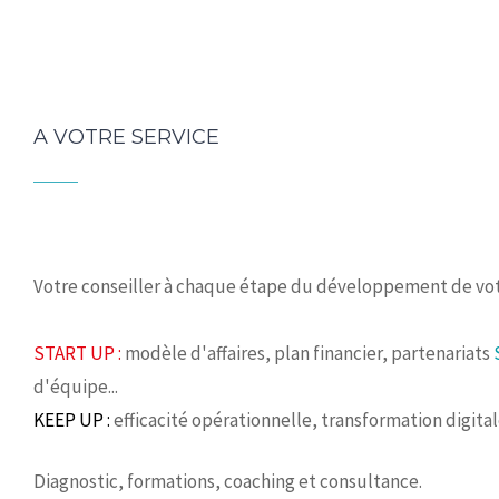
A VOTRE SERVICE
Votre conseiller à chaque étape du développement de vot
START UP :
modèle d'affaires, plan financier, partenariats
d'équipe...
KEEP UP :
efficacité opérationnelle, transformation digita
Diagnostic, formations, coaching et consultance.