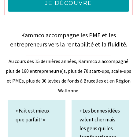
JE DÉCOUVRE
Kammco accompagne les PME et les
entrepreneurs vers la rentabilité et la fluidité.
Au cours des 15 dernières années, Kammco a accompagné
plus de 160 entrepreneur(e)s, plus de 70 start-ups, scale-ups
et PMEs, plus de 30 levées de fonds à Bruxelles et en Région
Wallonne.
« Fait est mieux
« Les bonnes idées
que parfait! »
valent cher mais
les gens qui les