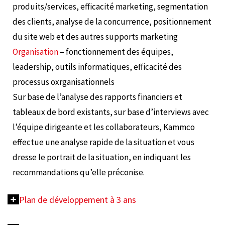
produits/services, efficacité marketing, segmentation
des clients, analyse de la concurrence, positionnement
du site web et des autres supports marketing
Organisation
– fonctionnement des équipes,
leadership, outils informatiques, efficacité des
processus oxrganisationnels
Sur base de l’analyse des rapports financiers et
tableaux de bord existants, sur base d’interviews avec
l’équipe dirigeante et les collaborateurs, Kammco
effectue une analyse rapide de la situation et vous
dresse le portrait de la situation, en indiquant les
recommandations qu’elle préconise.
Plan de développement à 3 ans