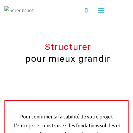
Structurer
pour mieux grandir
Pour confirmer la faisabilité de votre projet
d’entreprise, construisez des fondations solides et