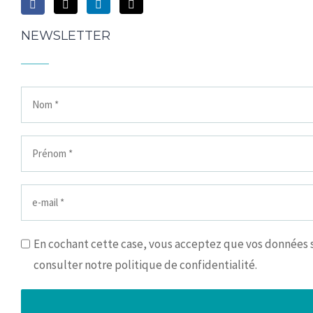
NEWSLETTER
En cochant cette case, vous acceptez que vos données so
consulter notre politique de confidentialité.