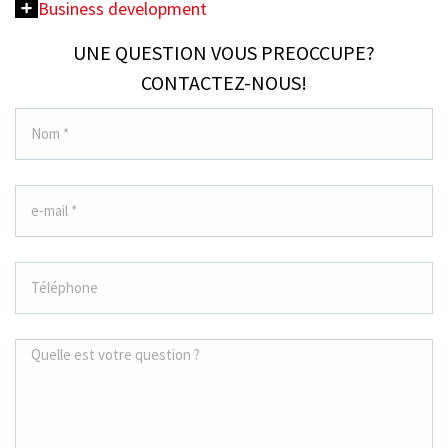
Business development
UNE QUESTION VOUS PREOCCUPE?
CONTACTEZ-NOUS!