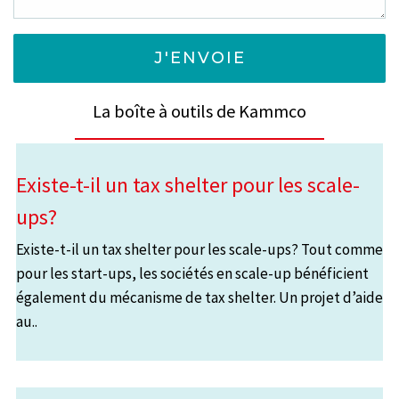
La boîte à outils de Kammco
Existe-t-il un tax shelter pour les scale-
ups?
Existe-t-il un tax shelter pour les scale-ups? Tout comme
pour les start-ups, les sociétés en scale-up bénéficient
également du mécanisme de tax shelter. Un projet d’aide
au..