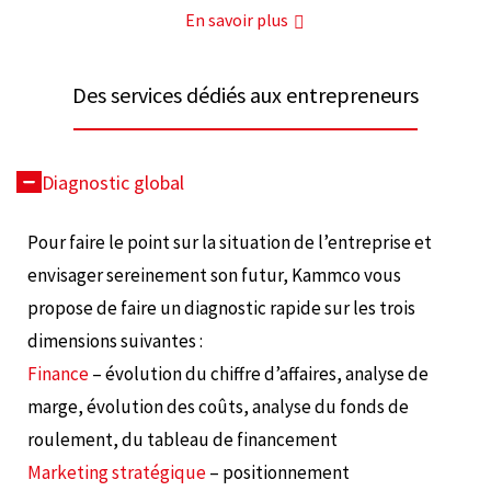
En savoir plus
Des services dédiés aux entrepreneurs
Diagnostic global
Pour faire le point sur la situation de l’entreprise et
envisager sereinement son futur, Kammco vous
propose de faire un diagnostic rapide sur les trois
dimensions suivantes :
Finance
– évolution du chiffre d’affaires, analyse de
marge, évolution des coûts, analyse du fonds de
roulement, du tableau de financement
Marketing stratégique
– positionnement