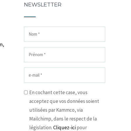
NEWSLETTER
m,
En cochant cette case, vous
acceptez que vos données soient
utilisées par Kammco, via
Mailchimp, dans le respect de la
législation.
Cliquez-ici
pour