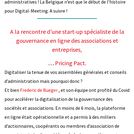
administratives ! La Belgique n’est que le début de l’histoire
pour Digital-Meeting. A suivre !
A la rencontre d’une start-up spécialiste de la
gouvernance en ligne des associations et
entreprises,
…
Pricing Pact.
Digitaliser la tenue de vos assemblées générales et conseils
d’administration mais pourquoi donc ?
Et bien
Frederic de Bueger
, et son équipe ont profité du Covid
pour accélérer la digitalisation de la gouvernance des
sociétés et associations. En moins de 6 mois, la plateforme
en ligne était opérationnelle et a permis à des milliers
d’actionnaires, coopérants ou membres d’association de