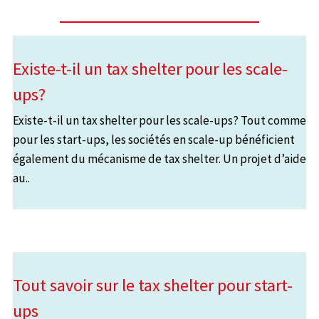
Existe-t-il un tax shelter pour les scale-
ups?
Existe-t-il un tax shelter pour les scale-ups? Tout comme
pour les start-ups, les sociétés en scale-up bénéficient
également du mécanisme de tax shelter. Un projet d’aide
au..
Tout savoir sur le tax shelter pour start-
ups