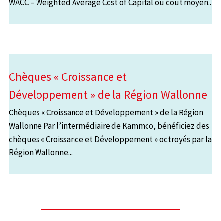
WACC – Weighted Average Cost of Capital ou coût moyen..
Chèques « Croissance et
Développement » de la Région Wallonne
Chèques « Croissance et Développement » de la Région
Wallonne Par l’intermédiaire de Kammco, bénéficiez des
chèques « Croissance et Développement » octroyés par la
Région Wallonne...