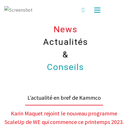
News
Actualités
&
Conseils
L’actualité en bref de Kammco
Karin Maquet rejoint le nouveau programme
ScaleUp de WE qui commence ce printemps 2023.