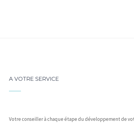
A VOTRE SERVICE
Votre conseiller à chaque étape du développement de vot