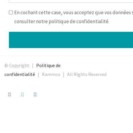
En cochant cette case, vous acceptez que vos données so
consulter notre politique de confidentialité.
© Copyright |
Politique de
confidentialité
| Kammco | All Rights Reserved