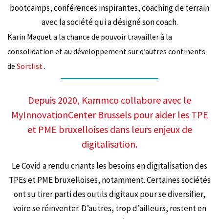
bootcamps, conférences inspirantes, coaching de terrain
avec la société qui a désigné son coach.
Karin Maquet a la chance de pouvoir travailler à la
consolidation et au développement sur d’autres continents
de
Sortlist
.
Depuis 2020, Kammco collabore avec le
MyInnovationCenter Brussels pour aider les TPE
et PME bruxelloises dans leurs enjeux de
digitalisation.
Le Covid a rendu criants les besoins en digitalisation des
TPEs et PME bruxelloises, notamment. Certaines sociétés
ont su tirer parti des outils digitaux pour se diversifier,
voire se réinventer. D’autres, trop d’ailleurs, restent en