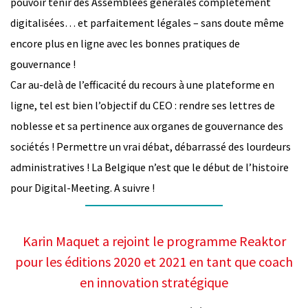
pouvoir tenir des Assemblées générales complètement
digitalisées… et parfaitement légales – sans doute même
encore plus en ligne avec les bonnes pratiques de
gouvernance !
Car au-delà de l’efficacité du recours à une plateforme en
ligne, tel est bien l’objectif du CEO : rendre ses lettres de
noblesse et sa pertinence aux organes de gouvernance des
sociétés ! Permettre un vrai débat, débarrassé des lourdeurs
administratives ! La Belgique n’est que le début de l’histoire
pour Digital-Meeting. A suivre !
Karin Maquet a rejoint le programme Reaktor
pour les éditions 2020 et 2021 en tant que coach
en innovation stratégique