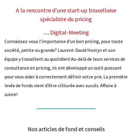
A la rencontre d’une start-up bruxelloise
spécialiste du pricing
…
Digital-Meeting
Connaissez-vous l’importance d’un bon pricing, pour toute
société, petite ou grande? Laurent-David Hostyn et son
équipe y travaillent au quotidien! Au-delà de leurs services de
consultance en pricing, ils ont développé un outil puissant
pour vous aider à correctement définir votre prix. La première
levée de fonds vient d’être clôturée avec succès. Affaire à
suivre!
Nos articles de fond et conseils