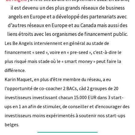
il est devenu un des plus grands réseaux de business
angels en Europe et a développé des partenariats avec
d’autres réseaux en Europe et au Canada mais aussi des
liens étroits avec les organismes de financement public.
Les Be Angels interviennent en général au stade de
financement « seed », voire en « pre-seed », c’est-à-dire le
plus risqué mais stade où le « smart money » peut faire la
différence.
Karin Maquet, en plus d’être membre du réseau, a eu
l’opportunité de co-coacher 2 BACs, càd 2 groupes de 20
investisseurs investissant chacun 15.000 EUR dans 3 start-
ups en 1 an afin de stimuler, de conseiller et d’encourager des
investisseurs moins expérimentés à soutenir nos start-ups
belges.