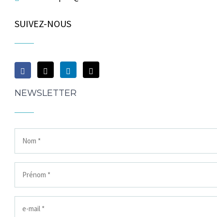
SUIVEZ-NOUS
NEWSLETTER