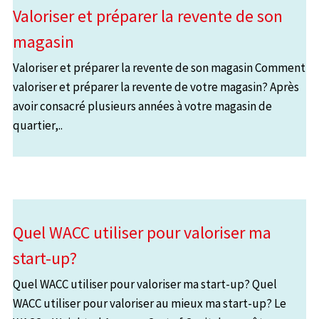
Valoriser et préparer la revente de son
magasin
Valoriser et préparer la revente de son magasin Comment
valoriser et préparer la revente de votre magasin? Après
avoir consacré plusieurs années à votre magasin de
quartier,..
Quel WACC utiliser pour valoriser ma
start-up?
Quel WACC utiliser pour valoriser ma start-up? Quel
WACC utiliser pour valoriser au mieux ma start-up? Le