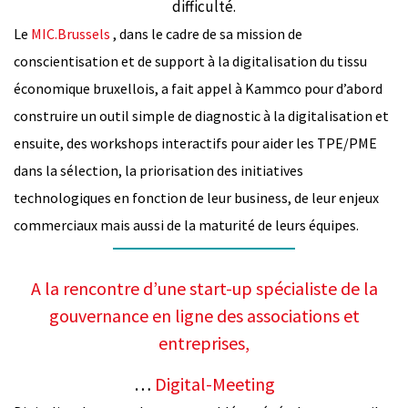
difficulté.
Le
MIC.Brussels
, dans le cadre de sa mission de
conscientisation et de support à la digitalisation du tissu
économique bruxellois, a fait appel à Kammco pour d’abord
construire un outil simple de diagnostic à la digitalisation et
ensuite, des workshops interactifs pour aider les TPE/PME
dans la sélection, la priorisation des initiatives
technologiques en fonction de leur business, de leur enjeux
commerciaux mais aussi de la maturité de leurs équipes.
A la rencontre d’une start-up spécialiste de la
gouvernance en ligne des associations et
entreprises,
…
Digital-Meeting