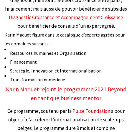
diagnostic, mentorat, ateliers croissance entre pairs,
financement mais aussi de pouvoir bénéficier de subsides
Diagnostic Croissance et Accompagnement Croissance
pour bénéficier de conseils d’un expert agréé.
Karin Maquet figure dans le catalogue d’experts agréés pour
les domaines suivants :
Ressources humaines et Organisation
Financement
Stratégie, Innovation et Internationalisation
Transformation numérique
Karin Maquet rejoint le programme 2021 Beyond
en tant que business mentor
Ce programme, soutenu par la
Pulse Foundation
a pour
objectif d’accélérer l’internationalisation de scale-ups
belges. Le programme dure 9 mois et combine