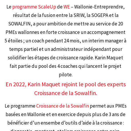
Le
programme ScaleUp
de
WE
– Wallonie-Entreprendre,
résultat de la fusion entre la SRIW, la SOGEPA et la
SOWALFIN, a pour ambition de mettre au service de 20
PMEs wallonnes en forte croissance un accompagnement
5 étoiles ; un coach pendant 24 mois, un interim manager à
temps partiel et un administrateur indépendant pour
solidifier les étapes de croissance rapide. Karin Maquet
fait partie du pool des 4 coaches qui lancent le projet
pilote.
En 2022, Karin Maquet rejoint le pool des experts
Croissance de la Sowalfin.
Le programme
Croissance de la Sowalfin
permet aux PMEs
basées en Wallonie et en exercice depuis plus de 3 ans de
bénéficier d’un ensembe d’outils d’aide à la croissance :