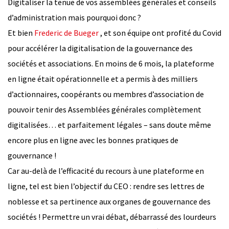
Digitaliser la tenue de vos assemblées générales et conseils
d’administration mais pourquoi donc ?
Et bien
Frederic de Bueger
, et son équipe ont profité du Covid
pour accélérer la digitalisation de la gouvernance des
sociétés et associations. En moins de 6 mois, la plateforme
en ligne était opérationnelle et a permis à des milliers
d’actionnaires, coopérants ou membres d’association de
pouvoir tenir des Assemblées générales complètement
digitalisées… et parfaitement légales – sans doute même
encore plus en ligne avec les bonnes pratiques de
gouvernance !
Car au-delà de l’efficacité du recours à une plateforme en
ligne, tel est bien l’objectif du CEO : rendre ses lettres de
noblesse et sa pertinence aux organes de gouvernance des
sociétés ! Permettre un vrai débat, débarrassé des lourdeurs