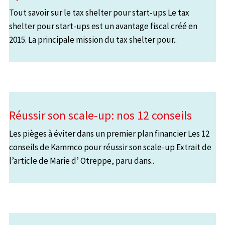
Tout savoir sur le tax shelter pour start-ups Le tax
shelter pour start-ups est un avantage fiscal créé en
2015. La principale mission du tax shelter pour..
Réussir son scale-up: nos 12 conseils
Les pièges à éviter dans un premier plan financier Les 12
conseils de Kammco pour réussir son scale-up Extrait de
l’article de Marie d’ Otreppe, paru dans..