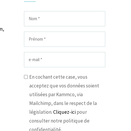
m,
En cochant cette case, vous
acceptez que vos données soient
utilisées par Kammco, via
Mailchimp, dans le respect de la
législation.
Cliquez-ici
pour
consulter notre politique de
confidentialité.