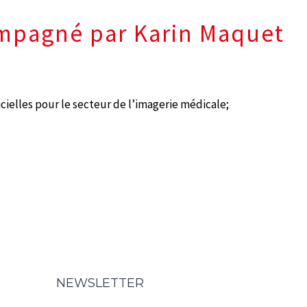
ompagné par Karin Maquet
icielles pour le secteur de l’imagerie médicale;
NEWSLETTER