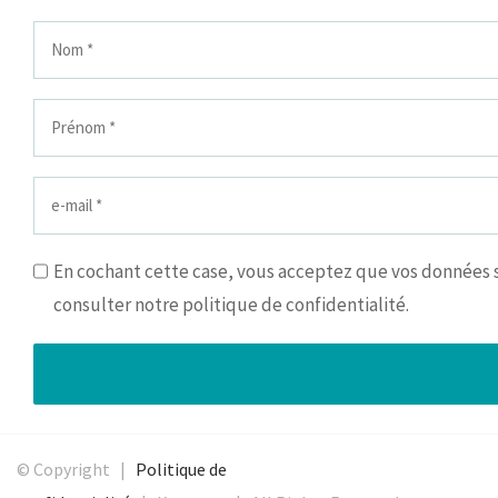
En cochant cette case, vous acceptez que vos données so
consulter notre politique de confidentialité.
© Copyright |
Politique de