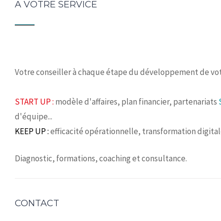
A VOTRE SERVICE
Votre conseiller à chaque étape du développement de vot
START UP :
modèle d'affaires, plan financier, partenariats
d'équipe...
KEEP UP :
efficacité opérationnelle, transformation digita
Diagnostic, formations, coaching et consultance.
CONTACT