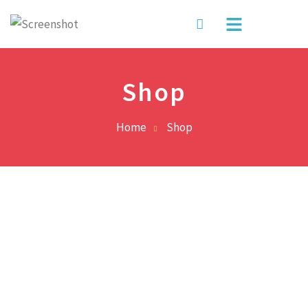
Shop
Home
Shop