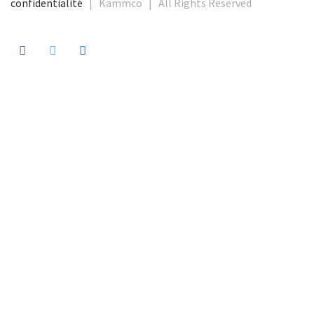
confidentialité
| Kammco | All Rights Reserved