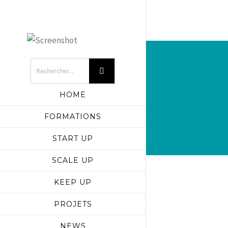
HOME
FORMATIONS
START UP
SCALE UP
KEEP UP
PROJETS
NEWS