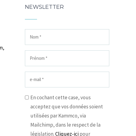
NEWSLETTER
m,
En cochant cette case, vous
acceptez que vos données soient
utilisées par Kammco, via
Mailchimp, dans le respect de la
législation.
Cliquez-ici
pour