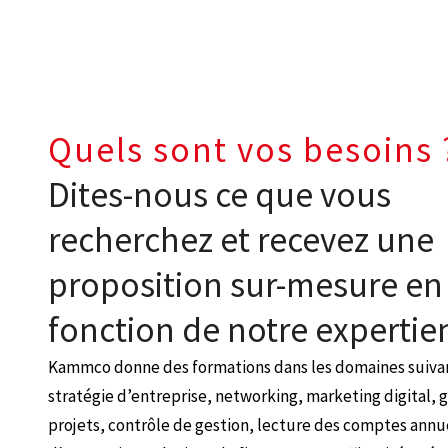
Quels sont vos besoins 
Dites-nous ce que vous
recherchez et recevez une
proposition sur-mesure en
fonction de notre expertie
Kammco donne des formations dans les domaines suivant
stratégie d’entreprise, networking, marketing digital, 
projets, contrôle de gestion, lecture des comptes annu