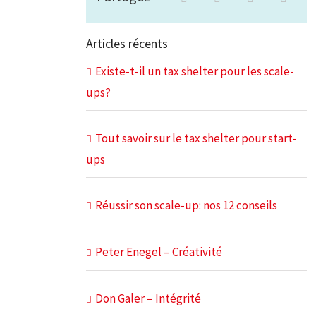
Articles récents
Existe-t-il un tax shelter pour les scale-
ups?
Tout savoir sur le tax shelter pour start-
ups
Réussir son scale-up: nos 12 conseils
Peter Enegel – Créativité
Don Galer – Intégrité