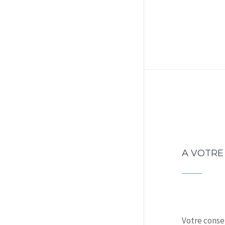
A VOTRE
Votre conse