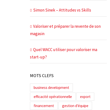
Simon Sinek – Attitudes vs Skills
Valoriser et préparer la revente de son
magasin
Quel WACC utiliser pour valoriser ma
start-up?
MOTS CLEFS
business development
efficacité opérationnelle
export
financement
gestion d'équipe