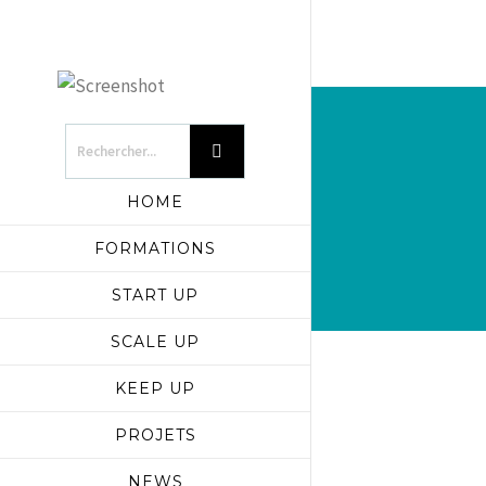
HOME
FORMATIONS
START UP
SCALE UP
KEEP UP
PROJETS
NEWS