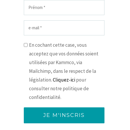
En cochant cette case, vous
acceptez que vos données soient
utilisées par Kammco, via
Mailchimp, dans le respect de la
législation.
Cliquez-ici
pour
consulter notre politique de
confidentialité.