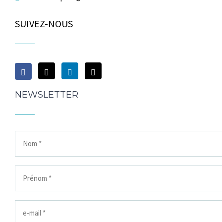
SUIVEZ-NOUS
NEWSLETTER