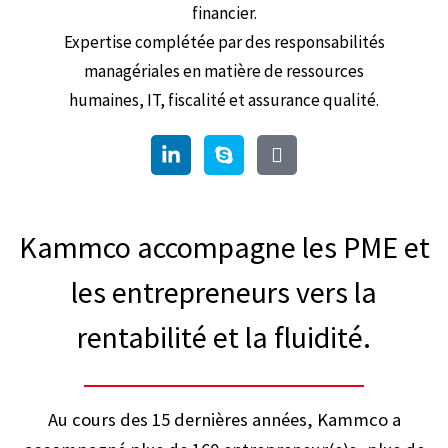
financier.
Expertise complétée par des responsabilités
managériales en matière de ressources
humaines, IT, fiscalité et assurance qualité.
Kammco accompagne les PME et
les entrepreneurs vers la
rentabilité et la fluidité.
Au cours des 15 dernières années, Kammco a