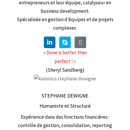
entrepreneurs et leur équipe, catalyseur en
business development.
Spécialisée en gestion d’équipes et de projets
complexes.
« Done is better than
perfect ! »
(Sheryl Sandberg)
STEPHANE DEWIGNE
Humaniste et Structuré
Expérience dans des fonctions financières :
contrôle de gestion, consolidation, reporting