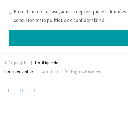
En cochant cette case, vous acceptez que vos données so
consulter notre politique de confidentialité.
© Copyright |
Politique de
confidentialité
| Kammco | All Rights Reserved