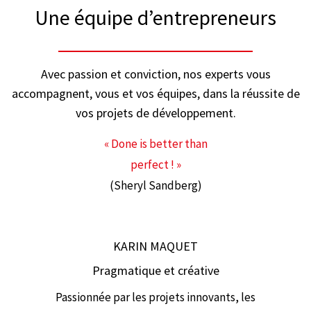
Une équipe d’entrepreneurs
Avec passion et conviction, nos experts vous
accompagnent, vous et vos équipes, dans la réussite de
vos projets de développement.
« Done is better than
perfect ! »
(Sheryl Sandberg)
KARIN MAQUET
Pragmatique et créative
Passionnée par les projets innovants, les