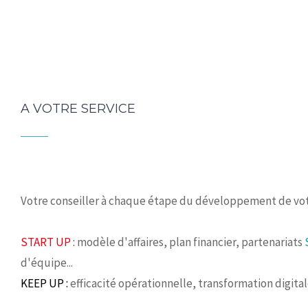
A VOTRE SERVICE
Votre conseiller à chaque étape du développement de vot
START UP :
modèle d'affaires, plan financier, partenariats
d'équipe...
KEEP UP :
efficacité opérationnelle, transformation digita