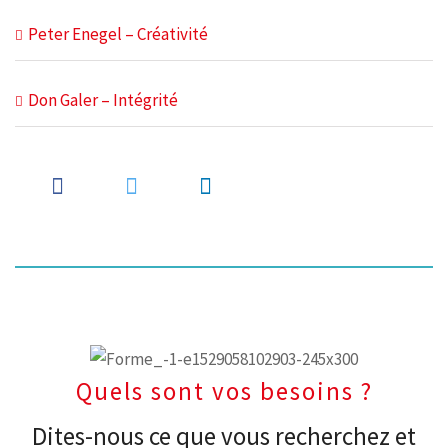
Peter Enegel – Créativité
Don Galer – Intégrité
Quels sont vos besoins ?
Dites-nous ce que vous recherchez et