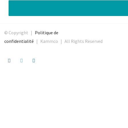
© Copyright |
Politique de
confidentialité
| Kammco | All Rights Reserved