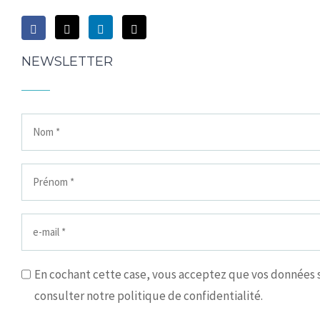
NEWSLETTER
En cochant cette case, vous acceptez que vos données so
consulter notre politique de confidentialité.