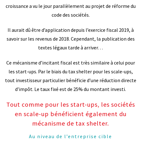
croissance a vu le jour parallèlement au projet de réforme du
code des sociétés.
Il aurait dû être d’application depuis l’exercice fiscal 2019, à
savoir sur les revenus de 2018. Cependant, la publication des
textes légaux tarde à arriver…
Ce mécanisme d’incitant fiscal est très similaire à celui pour
les start-ups. Par le biais du tax shelter pour les scale-ups,
tout investisseur particulier bénéficie d’une réduction directe
d’impôt. Le taux fixé est de 25% du montant investi.
Tout comme pour les start-ups, les sociétés
en scale-up bénéficient également du
mécanisme de tax shelter.
Au niveau de l’entreprise cible