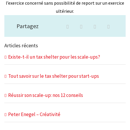
l’exercice concerné sans possibilité de report sur un exercice
ultérieur.
Partagez
Articles récents
Existe-t-il un tax shelter pour les scale-ups?
Tout savoir sur le tax shelter pour start-ups
Réussir son scale-up: nos 12 conseils
Peter Enegel – Créativité