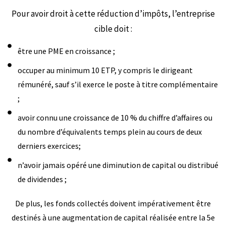
Pour avoir droit à cette réduction d’impôts, l’entreprise
cible doit :
être une PME en croissance ;
occuper au minimum 10 ETP, y compris le dirigeant
rémunéré, sauf s’il exerce le poste à titre complémentaire
;
avoir connu une croissance de 10 % du chiffre d’affaires ou
du nombre d’équivalents temps plein au cours de deux
derniers exercices;
n’avoir jamais opéré une diminution de capital ou distribué
de dividendes ;
De plus, les fonds collectés doivent impérativement être
destinés à une augmentation de capital réalisée entre la 5e