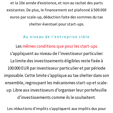
et la 10e année d’existence, et non au rachat des parts
existantes. De plus, le financement est plafonné à 500.000
euros par scale-up, déduction faite des sommes du tax
shelter éventuel pour start-ups.
Au niveau de l’entreprise cible
Les
mêmes conditions que pour les start-ups
s’appliquent au niveau de l’investisseur particulier.
La limite des investissements éligibles reste fixée à
100.000 EUR par investisseur particulier et par période
imposable. Cette limite s’applique au tax shelter dans son
ensemble, regroupant les mécanismes start-up et scale-
up. Libre aux investisseurs d’organiser leur portefeuille
d’investissements comme ils le souhaitent.
Les réductions d’impôts s’appliquent aux impôts dus pour