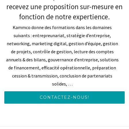
recevez une proposition sur-mesure en
fonction de notre expertience.
Kammco donne des formations dans les domaines
suivants : entrepreunariat, stratégie d’entreprise,
networking, marketing digital, gestion d’équipe, gestion
de projets, contrôle de gestion, lecture des comptes
annuels & des bilans, gouvernance d’entreprise, solutions
de financement, efficacité opérationnelle, préparation
cession & transmission, conclusion de partenariats
solides, …
CONTACTEZ-NOUS!