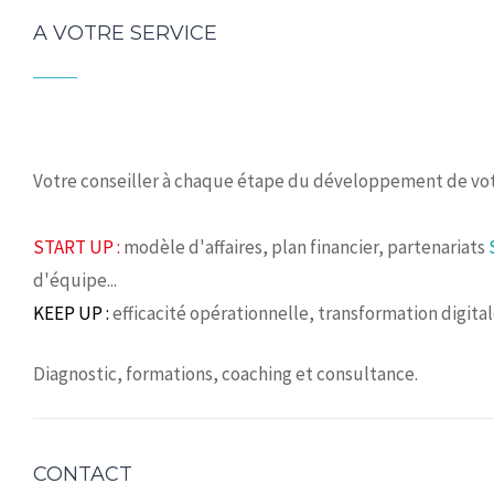
A VOTRE SERVICE
Votre conseiller à chaque étape du développement de vot
START UP :
modèle d'affaires, plan financier, partenariats
d'équipe...
KEEP UP :
efficacité opérationnelle, transformation digita
Diagnostic, formations, coaching et consultance.
CONTACT