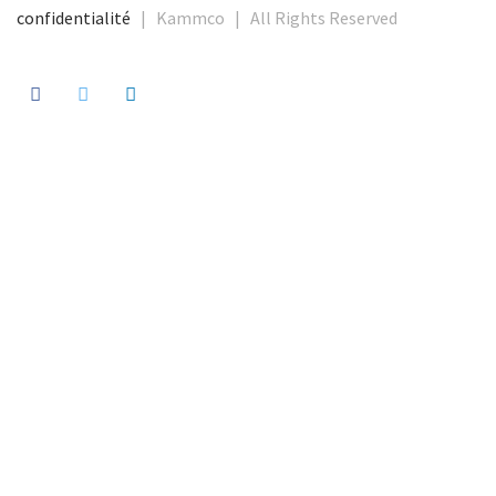
confidentialité
| Kammco | All Rights Reserved