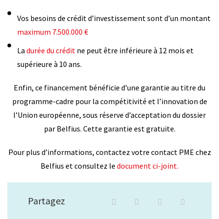
Vos besoins de crédit d’investissement sont d’un montant
maximum 7.500.000 €
La
durée du crédit
ne peut être inférieure à 12 mois et
supérieure à 10 ans.
Enfin, ce financement bénéficie d’une garantie au titre du
programme-cadre pour la compétitivité et l’innovation de
l’Union européenne, sous réserve d’acceptation du dossier
par Belfius. Cette garantie est gratuite.
Pour plus d’informations, contactez votre contact PME chez
Belfius et consultez le
document ci-joint.
Partagez