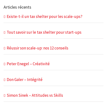
Articles récents
Existe-t-il un tax shelter pour les scale-ups?
Tout savoir sur le tax shelter pour start-ups
Réussir son scale-up: nos 12 conseils
Peter Enegel – Créativité
Don Galer – Intégrité
Simon Sinek – Attitudes vs Skills