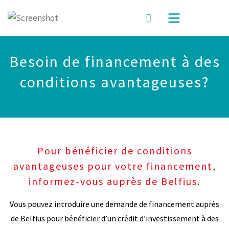
Besoin de financement à des
conditions avantageuses?
Pour bénéficier de conditions
avantageuses pour votre financement,
informez-vous auprès de Belfius.
Vous pouvez introduire une demande de financement auprès
de Belfius pour bénéficier d’un crédit d’investissement à des