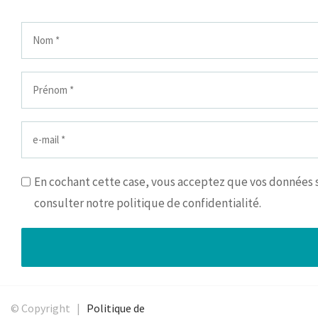
En cochant cette case, vous acceptez que vos données so
consulter notre politique de confidentialité.
© Copyright |
Politique de