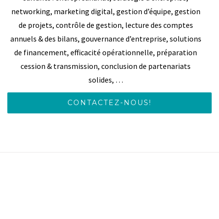
networking, marketing digital, gestion d’équipe, gestion
de projets, contrôle de gestion, lecture des comptes
annuels & des bilans, gouvernance d’entreprise, solutions
de financement, efficacité opérationnelle, préparation
cession & transmission, conclusion de partenariats
solides, …
CONTACTEZ-NOUS!