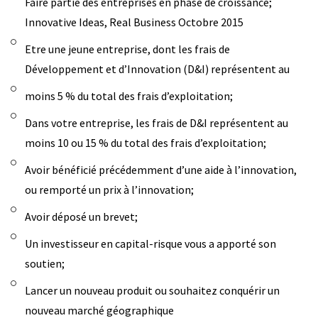
Faire partie des entreprises en phase de croissance;
Innovative Ideas, Real Business Octobre 2015
Etre une jeune entreprise, dont les frais de
Développement et d’Innovation (D&I) représentent au
moins 5 % du total des frais d’exploitation;
Dans votre entreprise, les frais de D&I représentent au
moins 10 ou 15 % du total des frais d’exploitation;
Avoir bénéficié précédemment d’une aide à l’innovation,
ou remporté un prix à l’innovation;
Avoir déposé un brevet;
Un investisseur en capital-risque vous a apporté son
soutien;
Lancer un nouveau produit ou souhaitez conquérir un
nouveau marché géographique