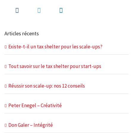
Articles récents
Existe-t-il un tax shelter pour les scale-ups?
Tout savoir sur le tax shelter pour start-ups
Réussir son scale-up: nos 12 conseils
Peter Enegel – Créativité
Don Galer – Intégrité