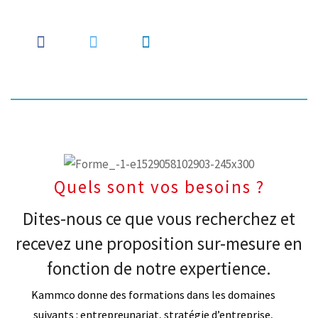
Quels sont vos besoins ?
Dites-nous ce que vous recherchez et
recevez une proposition sur-mesure en
fonction de notre expertience.
Kammco donne des formations dans les domaines
suivants : entrepreunariat, stratégie d’entreprise,