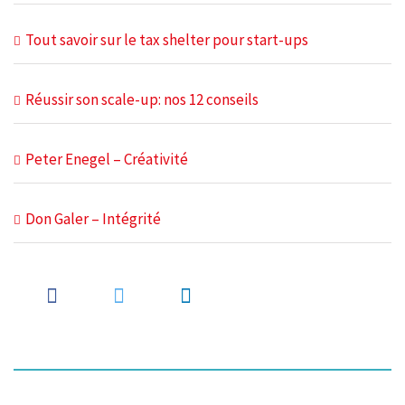
Tout savoir sur le tax shelter pour start-ups
Réussir son scale-up: nos 12 conseils
Peter Enegel – Créativité
Don Galer – Intégrité