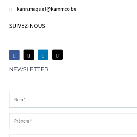
karin.maquet@kammco.be
SUIVEZ-NOUS
NEWSLETTER