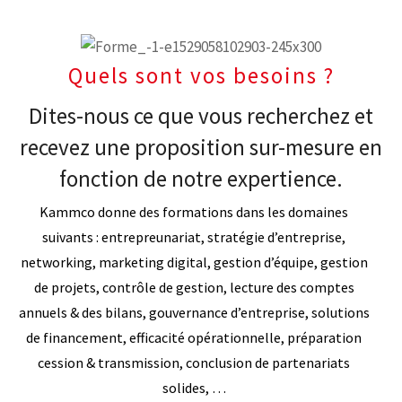
Quels sont vos besoins ?
Dites-nous ce que vous recherchez et
recevez une proposition sur-mesure en
fonction de notre expertience.
Kammco donne des formations dans les domaines
suivants : entrepreunariat, stratégie d’entreprise,
networking, marketing digital, gestion d’équipe, gestion
de projets, contrôle de gestion, lecture des comptes
annuels & des bilans, gouvernance d’entreprise, solutions
de financement, efficacité opérationnelle, préparation
cession & transmission, conclusion de partenariats
solides, …