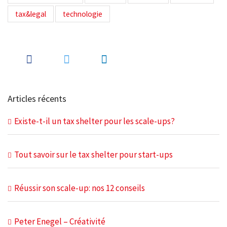
tax&legal
technologie
Articles récents
Existe-t-il un tax shelter pour les scale-ups?
Tout savoir sur le tax shelter pour start-ups
Réussir son scale-up: nos 12 conseils
Peter Enegel – Créativité