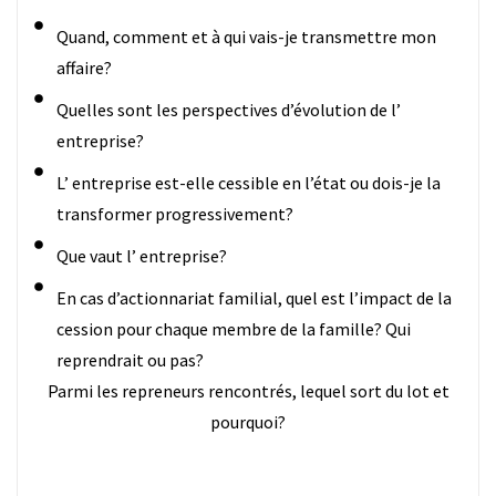
Quand, comment et à qui vais-je transmettre mon
affaire?
Quelles sont les perspectives d’évolution de l’
entreprise?
L’ entreprise est-elle cessible en l’état ou dois-je la
transformer progressivement?
Que vaut l’ entreprise?
En cas d’actionnariat familial, quel est l’impact de la
cession pour chaque membre de la famille? Qui
reprendrait ou pas?
Parmi les repreneurs rencontrés, lequel sort du lot et
pourquoi?