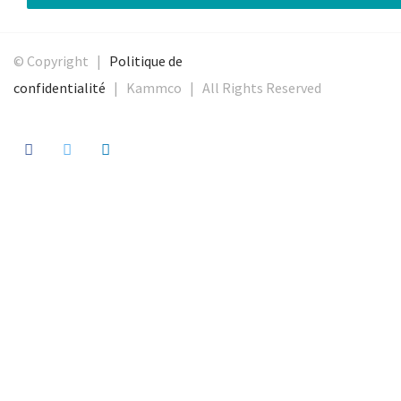
© Copyright |
Politique de
confidentialité
| Kammco | All Rights Reserved