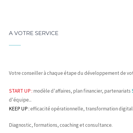
A VOTRE SERVICE
Votre conseiller à chaque étape du développement de vot
START UP :
modèle d'affaires, plan financier, partenariats
d'équipe...
KEEP UP :
efficacité opérationnelle, transformation digita
Diagnostic, formations, coaching et consultance.