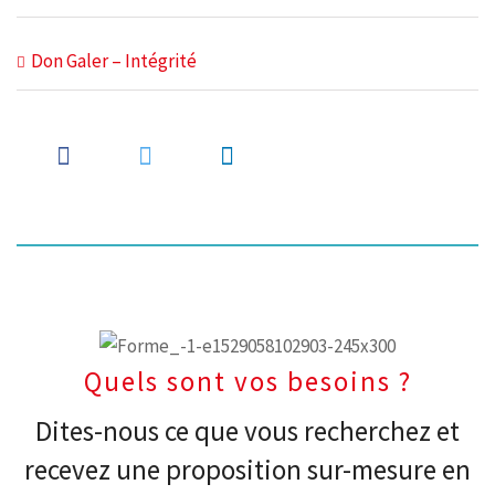
Don Galer – Intégrité
Quels sont vos besoins ?
Dites-nous ce que vous recherchez et
recevez une proposition sur-mesure en