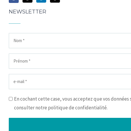
NEWSLETTER
En cochant cette case, vous acceptez que vos données so
consulter notre politique de confidentialité.