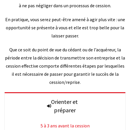
à ne pas négliger dans un processus de cession.
En pratique, vous serez peut-être amené à agir plus vite : une
opportunité se présente à vous et elle est trop belle pour la
laisser passer.
Que ce soit du point de vue du cédant ou de l’acquéreur, la
période entre la décision de transmettre son entreprise et la
cession effective comporte différentes étapes par lesquelles
il est nécessaire de passer pour garantir le succès de la
cession/reprise.
Orienter et
préparer
5 à 3 ans avant la cession