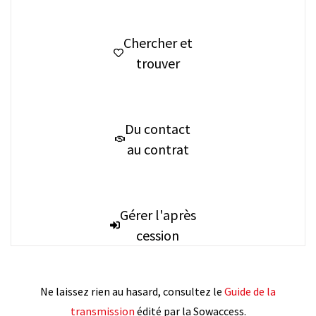
Chercher et
trouver
Du contact
au contrat
Gérer l'après
cession
Ne laissez rien au hasard, consultez le
Guide de la
transmission
édité par la Sowaccess.