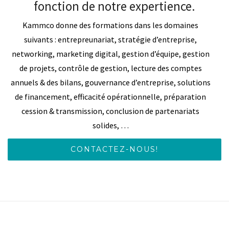
fonction de notre expertience.
Kammco donne des formations dans les domaines
suivants : entrepreunariat, stratégie d’entreprise,
networking, marketing digital, gestion d’équipe, gestion
de projets, contrôle de gestion, lecture des comptes
annuels & des bilans, gouvernance d’entreprise, solutions
de financement, efficacité opérationnelle, préparation
cession & transmission, conclusion de partenariats
solides, …
CONTACTEZ-NOUS!