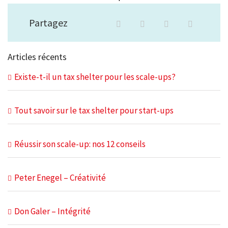
Partagez
Articles récents
Existe-t-il un tax shelter pour les scale-ups?
Tout savoir sur le tax shelter pour start-ups
Réussir son scale-up: nos 12 conseils
Peter Enegel – Créativité
Don Galer – Intégrité