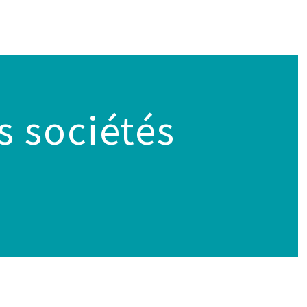
s sociétés