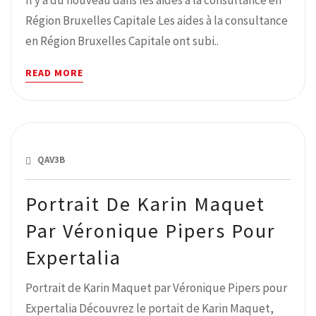
Région Bruxelles Capitale Les aides à la consultance
en Région Bruxelles Capitale ont subi..
READ MORE
MARS 1, 2019
QAV3B
Portrait De Karin Maquet
Par Véronique Pipers Pour
Expertalia
Portrait de Karin Maquet par Véronique Pipers pour
Expertalia Découvrez le portait de Karin Maquet,