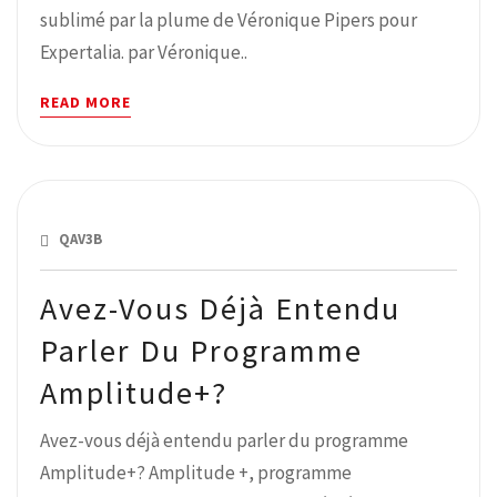
sublimé par la plume de Véronique Pipers pour
Expertalia. par Véronique..
READ MORE
FÉVRIER 20, 2019
QAV3B
Avez-Vous Déjà Entendu
Parler Du Programme
Amplitude+?
Avez-vous déjà entendu parler du programme
Amplitude+? Amplitude +, programme