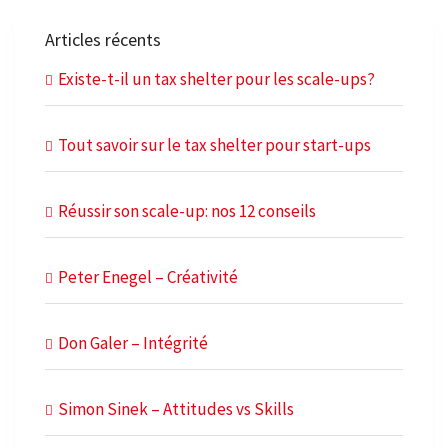
Articles récents
Existe-t-il un tax shelter pour les scale-ups?
Tout savoir sur le tax shelter pour start-ups
Réussir son scale-up: nos 12 conseils
Peter Enegel – Créativité
Don Galer – Intégrité
Simon Sinek – Attitudes vs Skills