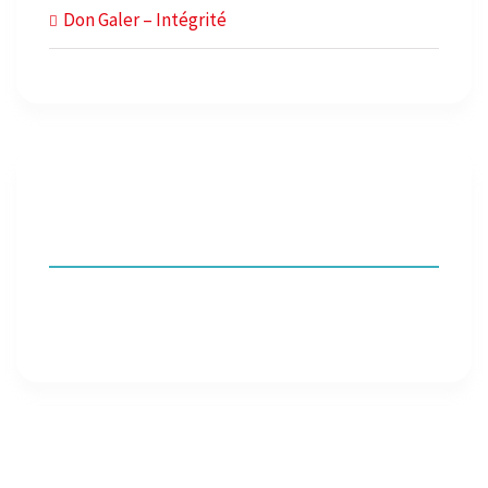
Don Galer – Intégrité