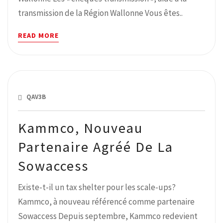
transmission de la Région Wallonne Vous êtes..
READ MORE
SEPTEMBRE 25, 2018
QAV3B
Kammco, Nouveau
Partenaire Agréé De La
Sowaccess
Existe-t-il un tax shelter pour les scale-ups?
Kammco, à nouveau référencé comme partenaire
Sowaccess Depuis septembre, Kammco redevient