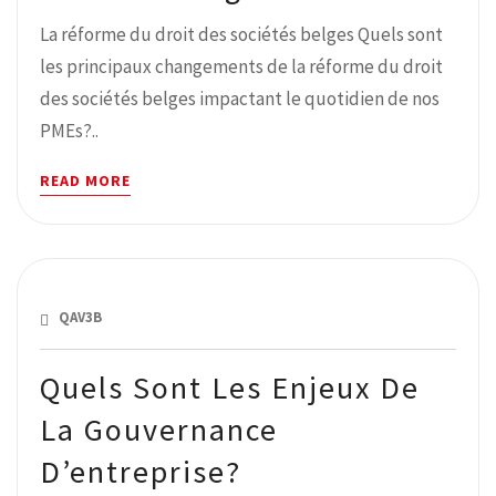
La réforme du droit des sociétés belges Quels sont
les principaux changements de la réforme du droit
des sociétés belges impactant le quotidien de nos
PMEs?..
READ MORE
MAI 27, 2019
QAV3B
Quels Sont Les Enjeux De
La Gouvernance
D’entreprise?