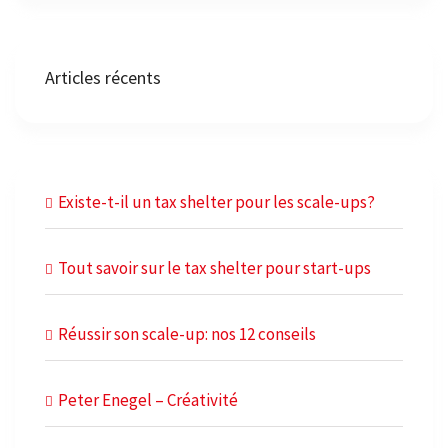
Articles récents
Existe-t-il un tax shelter pour les scale-ups?
Tout savoir sur le tax shelter pour start-ups
Réussir son scale-up: nos 12 conseils
Peter Enegel – Créativité