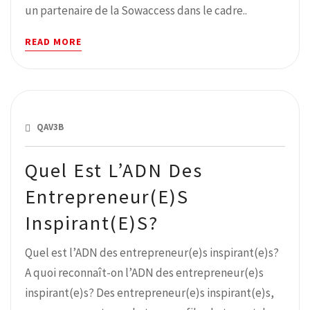
un partenaire de la Sowaccess dans le cadre..
READ MORE
SEPTEMBRE 14, 2018
QAV3B
Quel Est L’ADN Des
Entrepreneur(e)s
Inspirant(e)s?
Quel est l’ADN des entrepreneur(e)s inspirant(e)s?
A quoi reconnaît-on l’ADN des entrepreneur(e)s
inspirant(e)s? Des entrepreneur(e)s inspirant(e)s,