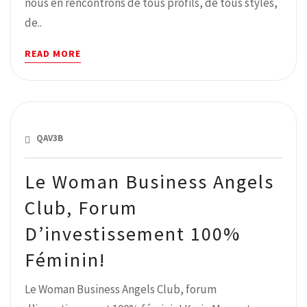
nous en rencontrons de tous profils, de tous styles,
de..
READ MORE
JUIN 22, 2018
QAV3B
Le Woman Business Angels
Club, Forum
D’investissement 100%
Féminin!
Le Woman Business Angels Club, forum