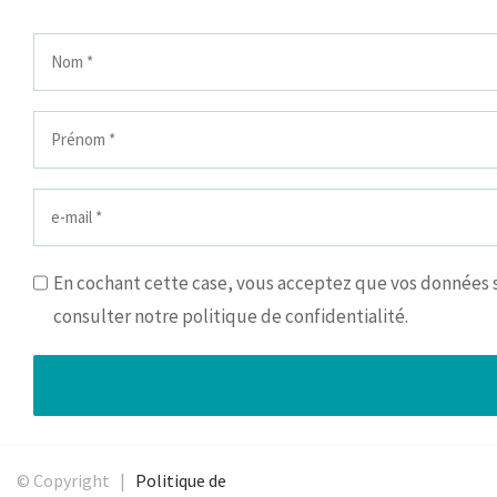
En cochant cette case, vous acceptez que vos données so
consulter notre politique de confidentialité.
© Copyright |
Politique de