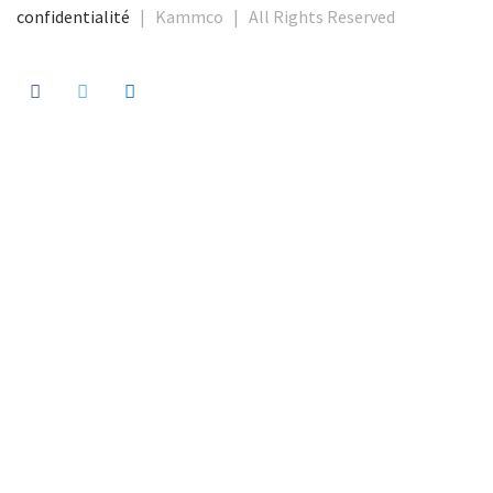
confidentialité
| Kammco | All Rights Reserved