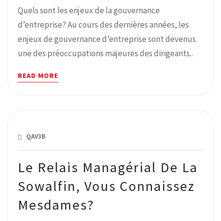
Quels sont les enjeux de la gouvernance
d’entreprise? Au cours des dernières années, les
enjeux de gouvernance d’entreprise sont devenus
une des préoccupations majeures des dirigeants..
READ MORE
MAI 23, 2019
QAV3B
Le Relais Managérial De La
Sowalfin, Vous Connaissez
Mesdames?