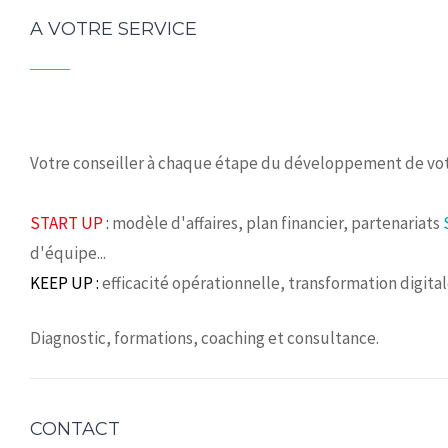
A VOTRE SERVICE
Votre conseiller à chaque étape du développement de vot
START UP :
modèle d'affaires, plan financier, partenariats
d'équipe...
KEEP UP :
efficacité opérationnelle, transformation digita
Diagnostic, formations, coaching et consultance.
CONTACT